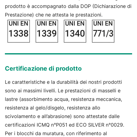
prodotto è accompagnato dalla DOP (Dichiarazione di
Prestazione) che ne attesta le prestazioni.
Certificazione di prodotto
Le caratteristiche e la durabilità dei nostri prodotti
sono ai massimi livelli. Le prestazioni di masselli e
lastre (assorbimento acqua, resistenza meccanica,
resistenza al gelo/disgelo, resistenza allo
scivolamento e all’abrasione) sono attestate dalle
certificazioni ICMQ n°P051 ed ECO SILVER n°0029.
Per i blocchi da muratura, con riferimento al