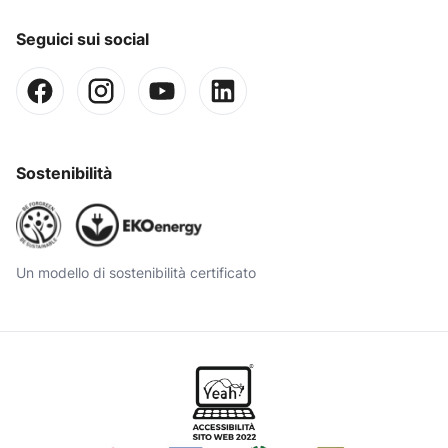
Seguici sui social
Sostenibilità
Un modello di sostenibilità certificato