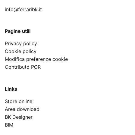
info@ferraribk.it
Pagine utili
Privacy policy
Cookie policy
Modifica preferenze cookie
Contributo POR
Links
Store online
Area download
BK Designer
BIM