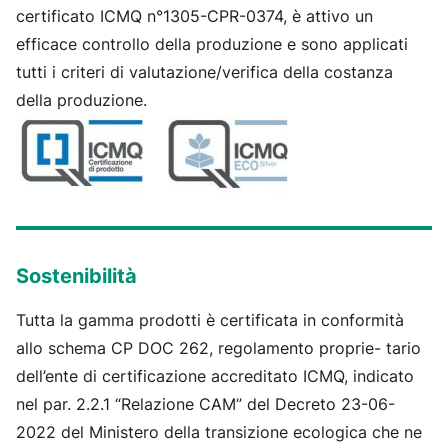
certificato ICMQ n°1305-CPR-0374, è attivo un
efficace controllo della produzione e sono applicati
tutti i criteri di valutazione/verifica della costanza
della produzione.
Sostenibilità
Tutta la gamma prodotti è certificata in conformità
allo schema CP DOC 262, regolamento proprie- tario
dell’ente di certificazione accreditato ICMQ, indicato
nel par. 2.2.1 “Relazione CAM” del Decreto 23-06-
2022 del Ministero della transizione ecologica che ne