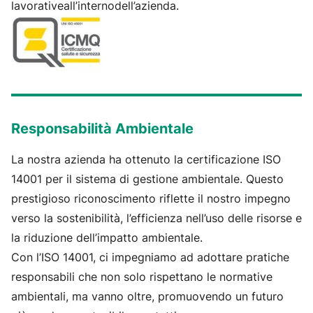
lavorativeall’internodell’azienda.
Responsabilità Ambientale
La nostra azienda ha ottenuto la certificazione ISO
14001 per il sistema di gestione ambientale. Questo
prestigioso riconoscimento riflette il nostro impegno
verso la sostenibilità, l’efficienza nell’uso delle risorse e
la riduzione dell’impatto ambientale.
Con l’ISO 14001, ci impegniamo ad adottare pratiche
responsabili che non solo rispettano le normative
ambientali, ma vanno oltre, promuovendo un futuro