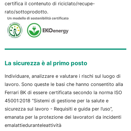
certifica il contenuto di riciclato/recupe-
rato/sottoprodotto.
La sicurezza è al primo posto
Individuare, analizzare e valutare i rischi sul luogo di
lavoro. Sono queste le basi che hanno consentito alla
Ferrari BK di essere certificata secondo la norma ISO
45001:2018 “Sistemi di gestione per la salute e
sicurezza sul lavoro - Requisiti e guida per l’uso”,
emanata per la protezione dei lavoratori da incidenti
emalattieduranteleattività