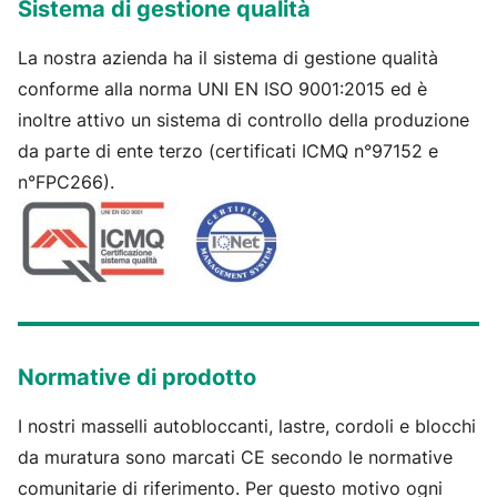
Sistema di gestione qualità
La nostra azienda ha il sistema di gestione qualità
conforme alla norma UNI EN ISO 9001:2015 ed è
inoltre attivo un sistema di controllo della produzione
da parte di ente terzo (certificati ICMQ n°97152 e
n°FPC266).
Normative di prodotto
I nostri masselli autobloccanti, lastre, cordoli e blocchi
da muratura sono marcati CE secondo le normative
comunitarie di riferimento. Per questo motivo ogni