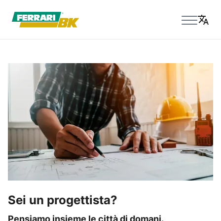
Sei un progettista?
Pensiamo insieme le città di domani.