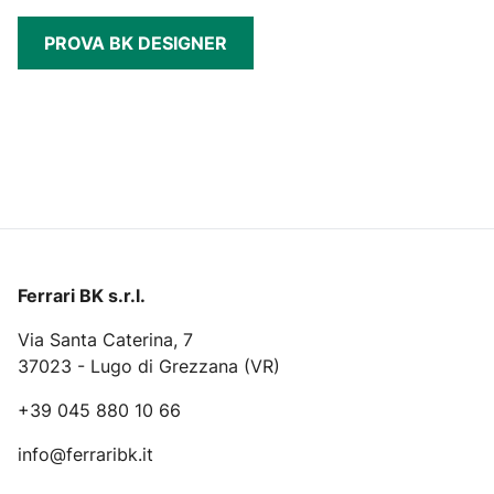
PROVA BK DESIGNER
Ferrari BK s.r.l.
Via Santa Caterina, 7
37023 - Lugo di Grezzana (VR)
+39 045 880 10 66
info@ferraribk.it