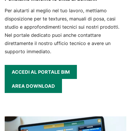
Per aiutarti al meglio nel tuo lavoro, mettiamo
disposizione per te textures, manuali di posa, casi
studio e approfondimenti tecnici sui nostri prodotti.
Nel portale dedicato puoi anche contattare
direttamente il nostro ufficio tecnico e avere un
supporto immediato.
ACCEDI AL PORTALE BIM
AREA DOWNLOAD