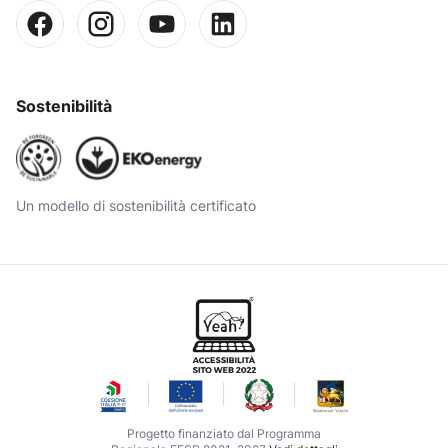
Sostenibilità
Un modello di sostenibilità certificato
Progetto finanziato dal Programma