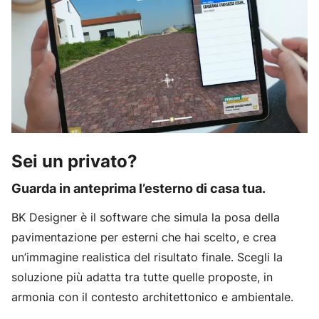
Sei un privato?
Guarda in anteprima l’esterno di casa tua.
BK Designer è il software che simula la posa della
pavimentazione per esterni che hai scelto, e crea
un’immagine realistica del risultato finale. Scegli la
soluzione più adatta tra tutte quelle proposte, in
armonia con il contesto architettonico e ambientale.