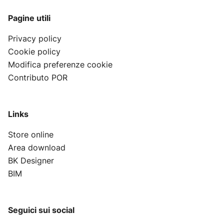
Pagine utili
Privacy policy
Cookie policy
Modifica preferenze cookie
Contributo POR
Links
Store online
Area download
BK Designer
BIM
Seguici sui social