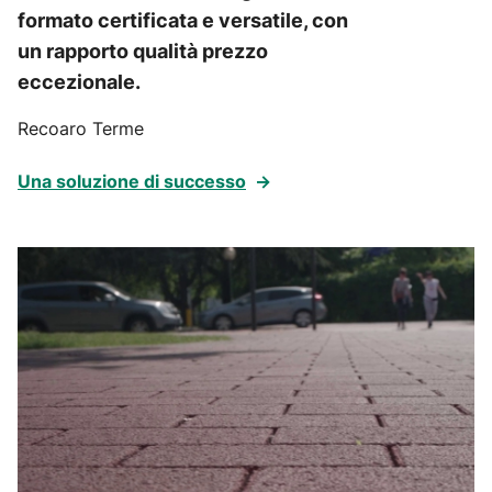
formato certificata e versatile, con
un rapporto qualità prezzo
eccezionale.
Recoaro Terme
Una soluzione di successo
→