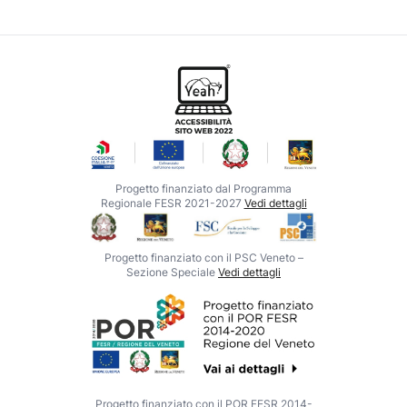
Progetto finanziato dal Programma
Regionale FESR 2021-2027
Vedi dettagli
Progetto finanziato con il PSC Veneto –
Sezione Speciale
Vedi dettagli
Progetto finanziato con il POR FESR 2014-