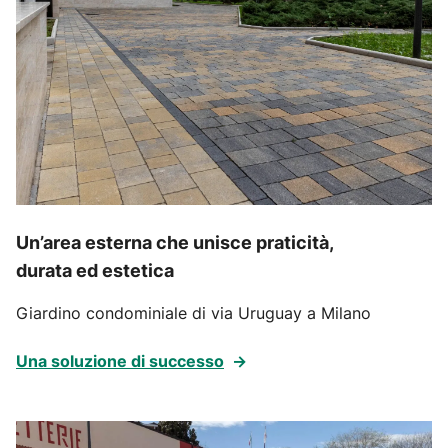
Un’area esterna che unisce praticità,
durata ed estetica
Giardino condominiale di via Uruguay a Milano
Una soluzione di successo
→