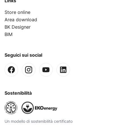
Links
Store online
Area download
BK Designer
BIM
Seguici sui social
Sostenibilità
Un modello di sostenibilità certificato