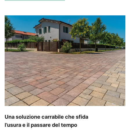
Una soluzione carrabile che sfida
l’usura e il passare del tempo