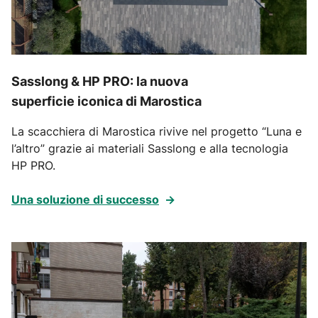
Sasslong & HP PRO: la nuova
superficie iconica di Marostica
La scacchiera di Marostica rivive nel progetto “Luna e
l’altro” grazie ai materiali Sasslong e alla tecnologia
HP PRO.
Una soluzione di successo
→