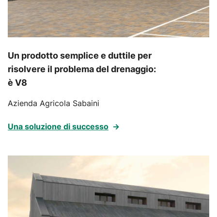
Un prodotto semplice e duttile per
risolvere il problema del drenaggio:
è V8
Azienda Agricola Sabaini
Una soluzione di successo
→