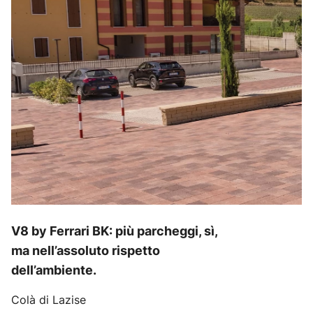
V8 by Ferrari BK: più parcheggi, sì,
ma nell’assoluto rispetto
dell’ambiente.
Colà di Lazise