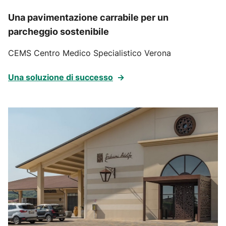
Una pavimentazione carrabile per un
parcheggio sostenibile
CEMS Centro Medico Specialistico Verona
Una soluzione di successo
→