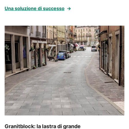
Una soluzione di successo
→
Granitblock: la lastra di grande