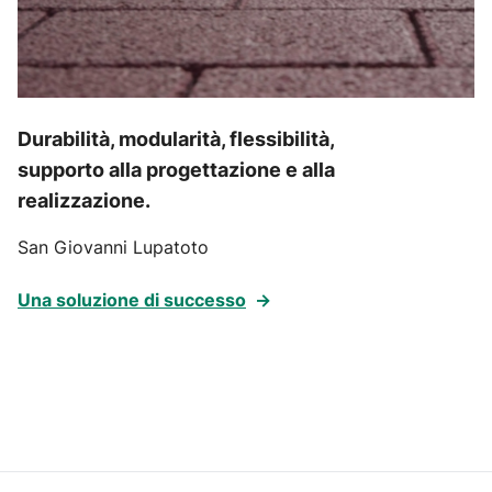
Durabilità, modularità, flessibilità,
supporto alla progettazione e alla
realizzazione.
San Giovanni Lupatoto
Una soluzione di successo
→