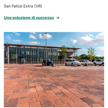
San Felice Extra (VR)
Una soluzione di successo
→