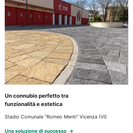
Un connubio perfetto tra
funzionalità e estetica
Stadio Comunale "Romeo Menti" Vicenza (VI)
Una soluzione di successo
→