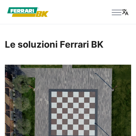
Le soluzioni Ferrari BK