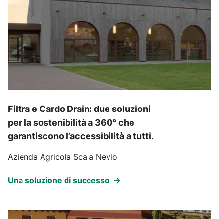
Filtra e Cardo Drain: due soluzioni
per la sostenibilità a 360° che
garantiscono l’accessibilità a tutti.
Azienda Agricola Scala Nevio
Una soluzione di successo
→