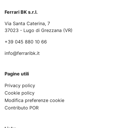
Ferrari BK s.r.l.
Via Santa Caterina, 7
37023 - Lugo di Grezzana (VR)
+39 045 880 10 66
info@ferraribk.it
Pagine utili
Privacy policy
Cookie policy
Modifica preferenze cookie
Contributo POR