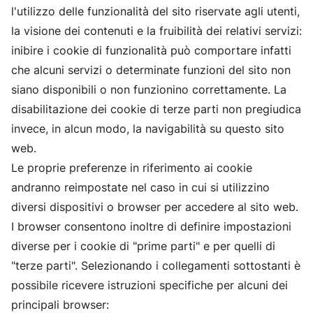
l'utilizzo delle funzionalità del sito riservate agli utenti,
la visione dei contenuti e la fruibilità dei relativi servizi:
inibire i cookie di funzionalità può comportare infatti
che alcuni servizi o determinate funzioni del sito non
siano disponibili o non funzionino correttamente. La
disabilitazione dei cookie di terze parti non pregiudica
invece, in alcun modo, la navigabilità su questo sito
web.
Le proprie preferenze in riferimento ai cookie
andranno reimpostate nel caso in cui si utilizzino
diversi dispositivi o browser per accedere al sito web.
I browser consentono inoltre di definire impostazioni
diverse per i cookie di "prime parti" e per quelli di
"terze parti". Selezionando i collegamenti sottostanti è
possibile ricevere istruzioni specifiche per alcuni dei
principali browser: