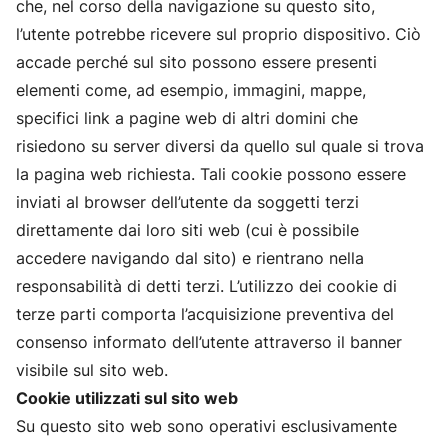
che, nel corso della navigazione su questo sito,
l’utente potrebbe ricevere sul proprio dispositivo. Ciò
accade perché sul sito possono essere presenti
elementi come, ad esempio, immagini, mappe,
specifici link a pagine web di altri domini che
risiedono su server diversi da quello sul quale si trova
la pagina web richiesta. Tali cookie possono essere
inviati al browser dell’utente da soggetti terzi
direttamente dai loro siti web (cui è possibile
accedere navigando dal sito) e rientrano nella
responsabilità di detti terzi. L’utilizzo dei cookie di
terze parti comporta l’acquisizione preventiva del
consenso informato dell’utente attraverso il banner
visibile sul sito web.
Cookie utilizzati sul sito web
Su questo sito web sono operativi esclusivamente