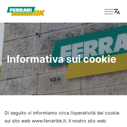
Informativa sui cookie
Di seguito vi informiamo circa l’operatività dei cookie
sul sito web www.ferraribk.it. Il nostro sito web