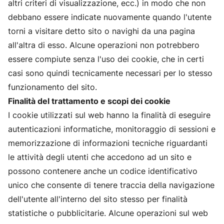
altri criteri di visualizzazione, ecc.) in modo che non
debbano essere indicate nuovamente quando l'utente
torni a visitare detto sito o navighi da una pagina
all'altra di esso. Alcune operazioni non potrebbero
essere compiute senza l'uso dei cookie, che in certi
casi sono quindi tecnicamente necessari per lo stesso
funzionamento del sito.
Finalità del trattamento e scopi dei cookie
I cookie utilizzati sul web hanno la finalità di eseguire
autenticazioni informatiche, monitoraggio di sessioni e
memorizzazione di informazioni tecniche riguardanti
le attività degli utenti che accedono ad un sito e
possono contenere anche un codice identificativo
unico che consente di tenere traccia della navigazione
dell'utente all'interno del sito stesso per finalità
statistiche o pubblicitarie. Alcune operazioni sul web