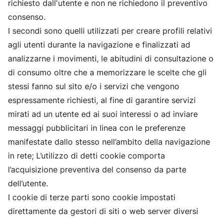
richiesto dall'utente e non ne richiedono il preventivo
consenso.
I secondi sono quelli utilizzati per creare profili relativi
agli utenti durante la navigazione e finalizzati ad
analizzarne i movimenti, le abitudini di consultazione o
di consumo oltre che a memorizzare le scelte che gli
stessi fanno sul sito e/o i servizi che vengono
espressamente richiesti, al fine di garantire servizi
mirati ad un utente ed ai suoi interessi o ad inviare
messaggi pubblicitari in linea con le preferenze
manifestate dallo stesso nell’ambito della navigazione
in rete; L’utilizzo di detti cookie comporta
l’acquisizione preventiva del consenso da parte
dell’utente.
I cookie di terze parti sono cookie impostati
direttamente da gestori di siti o web server diversi