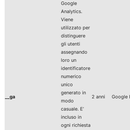
Google
Analytics.
Viene
utilizzato per
distinguere
gli utenti
assegnando
loro un
identificatore
numerico
unico
generato in
__ga
2 anni
Google I
modo
casuale. E’
incluso in
ogni richiesta