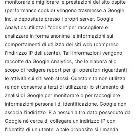
monitorare e migliorare le prestazioni del sito ospite
(performance cookie) vengono trasmesse a Google
Inc. e depositate presso i propri server. Google
Analytics utilizza i "cookie" per raccogliere e
analizzare in forma anonima le informazioni sui
comportamenti di utilizzo dei siti web (compreso
l'indirizzo IP dell'utente). Tali informazioni vengono
raccolte da Google Analytics, che le elabora allo
scopo di redigere report per gli operatori riguardanti
le attività sui siti web stessi. Questo sito non utilizza
(e non consente a terzi di utilizzare) lo strumento di
analisi di Google per monitorare o per raccogliere
informazioni personali di identificazione. Google non
associa l'indirizzo IP a nessun altro dato posseduto da
Google né cerca di collegare un indirizzo IP con
l'identità di un utente: a tale proposito si rimanda