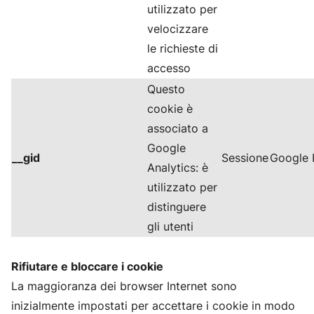
utilizzato per
velocizzare
le richieste di
accesso
Questo
cookie è
associato a
Google
__gid
Sessione
Google I
Analytics: è
utilizzato per
distinguere
gli utenti
Rifiutare e bloccare i cookie
La maggioranza dei browser Internet sono
inizialmente impostati per accettare i cookie in modo