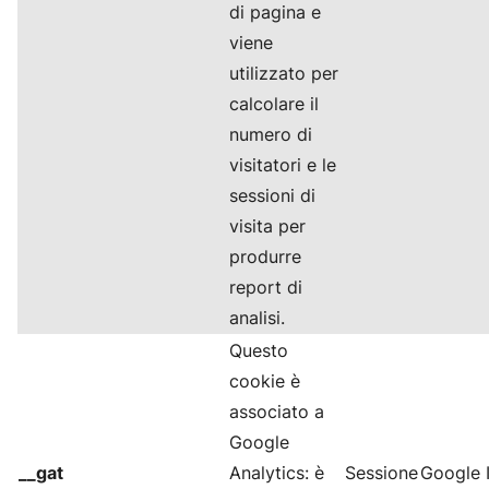
di pagina e
viene
utilizzato per
calcolare il
numero di
visitatori e le
sessioni di
visita per
produrre
report di
analisi.
Questo
cookie è
associato a
Google
__gat
Analytics: è
Sessione
Google I