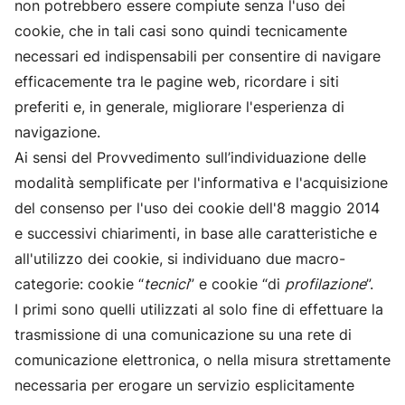
non potrebbero essere compiute senza l'uso dei
cookie, che in tali casi sono quindi tecnicamente
necessari ed indispensabili per consentire di navigare
efficacemente tra le pagine web, ricordare i siti
preferiti e, in generale, migliorare l'esperienza di
navigazione.
Ai sensi del Provvedimento sull’individuazione delle
modalità semplificate per l'informativa e l'acquisizione
del consenso per l'uso dei cookie dell'8 maggio 2014
e successivi chiarimenti, in base alle caratteristiche e
all'utilizzo dei cookie, si individuano due macro-
categorie: cookie “
tecnici
” e cookie “di
profilazione
”.
I primi sono quelli utilizzati al solo fine di effettuare la
trasmissione di una comunicazione su una rete di
comunicazione elettronica, o nella misura strettamente
necessaria per erogare un servizio esplicitamente