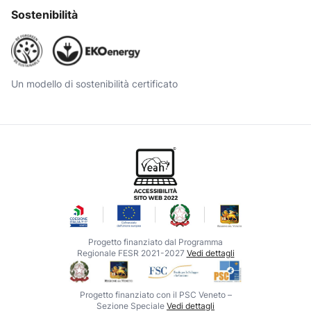
Sostenibilità
Un modello di sostenibilità certificato
Progetto finanziato dal Programma
Regionale FESR 2021-2027
Vedi dettagli
Progetto finanziato con il PSC Veneto –
Sezione Speciale
Vedi dettagli