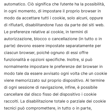
automatico. Ciò significa che l’utente ha la possibilità,
in ogni momento, di impostare il proprio browser in
modo da accettare tutti i cookie, solo alcuni, oppure
di rifiutarli, disabilitandone l’uso da parte dei siti web.
Le preferenze relative ai cookie, in termini di
autorizzazione, blocco o cancellazione (in tutto o in
parte) devono essere impostate separatamente per
ciascun browser, poiché ognuno di essi offre
funzionalità e opzioni specifiche. Inoltre, si può
normalmente impostare le preferenze del browser in
modo tale da essere avvisato ogni volta che un cookie
viene memorizzato sul proprio dispositivo. Al termine
di ogni sessione di navigazione, infine, è possibile
cancellare dal disco fisso del dispositivo i cookie
raccolti. La disabilitazione totale o parziale dei cookie
tecnici può compromettere, in tutto o in parte,