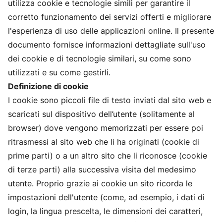
utilizza cookie e tecnologie simili per garantire il
corretto funzionamento dei servizi offerti e migliorare
l'esperienza di uso delle applicazioni online. Il presente
documento fornisce informazioni dettagliate sull'uso
dei cookie e di tecnologie similari, su come sono
utilizzati e su come gestirli.
Definizione di cookie
I cookie sono piccoli file di testo inviati dal sito web e
scaricati sul dispositivo dell’utente (solitamente al
browser) dove vengono memorizzati per essere poi
ritrasmessi al sito web che li ha originati (cookie di
prime parti) o a un altro sito che li riconosce (cookie
di terze parti) alla successiva visita del medesimo
utente. Proprio grazie ai cookie un sito ricorda le
impostazioni dell'utente (come, ad esempio, i dati di
login, la lingua prescelta, le dimensioni dei caratteri,