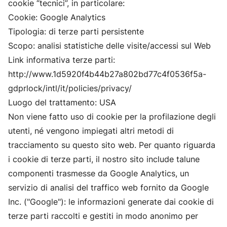
cookie “tecnici”, in particolare:
Cookie: Google Analytics
Tipologia: di terze parti persistente
Scopo: analisi statistiche delle visite/accessi sul Web
Link informativa terze parti:
http://www.1d5920f4b44b27a802bd77c4f0536f5a-
gdprlock/intl/it/policies/privacy/
Luogo del trattamento: USA
Non viene fatto uso di cookie per la profilazione degli
utenti, né vengono impiegati altri metodi di
tracciamento su questo sito web. Per quanto riguarda
i cookie di terze parti, il nostro sito include talune
componenti trasmesse da Google Analytics, un
servizio di analisi del traffico web fornito da Google
Inc. ("Google"): le informazioni generate dai cookie di
terze parti raccolti e gestiti in modo anonimo per