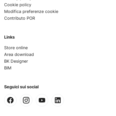
Cookie policy
Modifica preferenze cookie
Contributo POR
Links
Store online
Area download
BK Designer
BIM
Seguici sui social