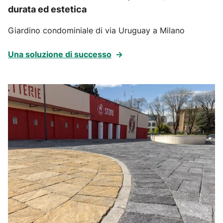
durata ed estetica
Giardino condominiale di via Uruguay a Milano
Una soluzione di successo
→