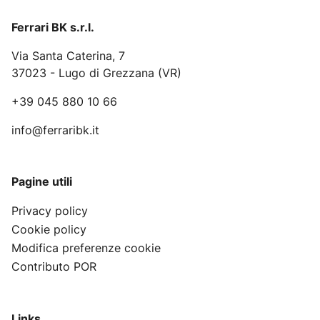
Ferrari BK s.r.l.
Via Santa Caterina, 7
37023 - Lugo di Grezzana (VR)
+39 045 880 10 66
info@ferraribk.it
Pagine utili
Privacy policy
Cookie policy
Modifica preferenze cookie
Contributo POR
Links