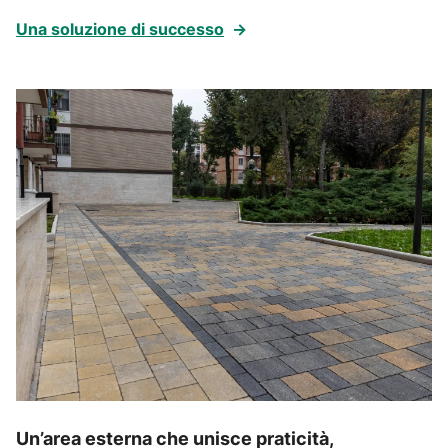
Una soluzione di successo
→
Un’area esterna che unisce praticità,