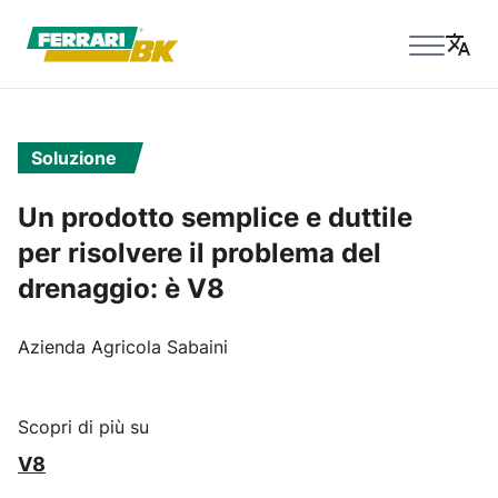
Soluzione
Un prodotto semplice e duttile
per risolvere il problema del
drenaggio: è V8
Azienda Agricola Sabaini
Scopri di più su
V8