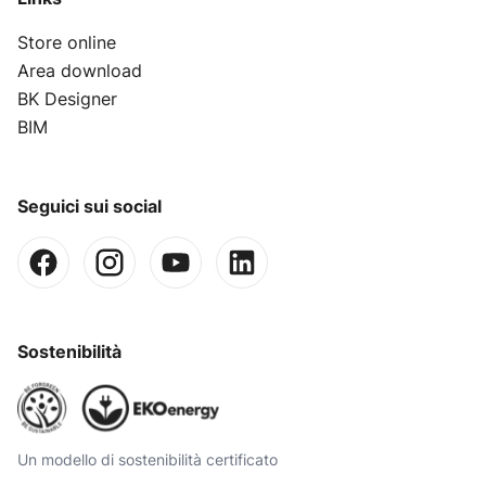
Store online
Area download
BK Designer
BIM
Seguici sui social
Sostenibilità
Un modello di sostenibilità certificato