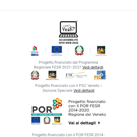
Progetto finanziato dal Programma
Regionale FESR 2021-2027
Vedi dettagli
Progetto finanziato con il PSC Veneto –
Sezione Speciale
Vedi dettagli
Progetto finanziato con il POR FESR 2014-