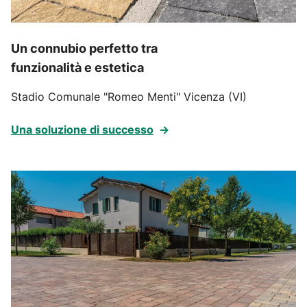
Un connubio perfetto tra
funzionalità e estetica
Stadio Comunale "Romeo Menti" Vicenza (VI)
Una soluzione di successo
→