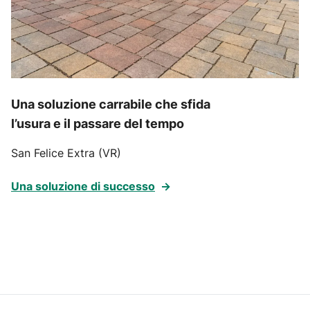
Una soluzione carrabile che sfida
l’usura e il passare del tempo
San Felice Extra (VR)
Una soluzione di successo
→