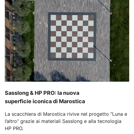
Sasslong & HP PRO: la nuova
superficie iconica di Marostica
La scacchiera di Marostica rivive nel progetto “Luna e
l’altro” grazie ai materiali Sasslong e alla tecnologia
HP PRO.