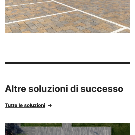
Altre soluzioni di successo
Tutte le soluzioni
→