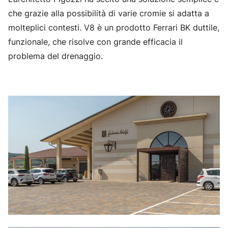
che grazie alla possibilità di varie cromie si adatta a
molteplici contesti.
V8
è un prodotto Ferrari BK duttile,
funzionale, che risolve con grande efficacia il
problema del drenaggio.