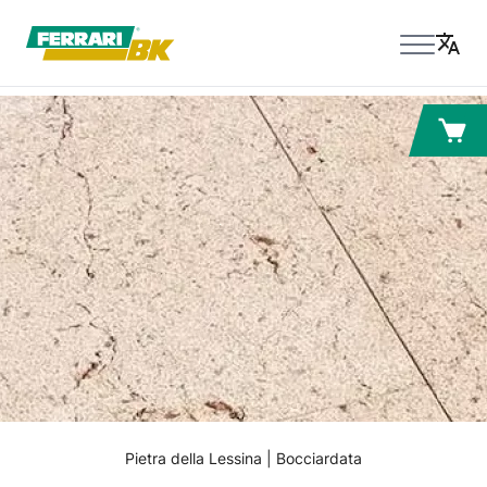
Pietra della Lessina | Bocciardata