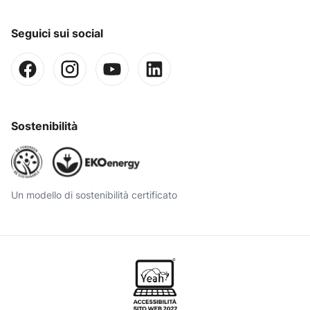
Seguici sui social
Sostenibilità
Un modello di sostenibilità certificato