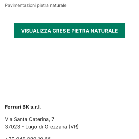
Pavimentazioni pietra naturale
VISUALIZZA GRES E PIETRA NATURALE
Ferrari BK s.r.l.
Via Santa Caterina, 7
37023 - Lugo di Grezzana (VR)