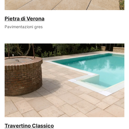
Pietra di Verona
Pavimentazioni gres
Travertino Classico