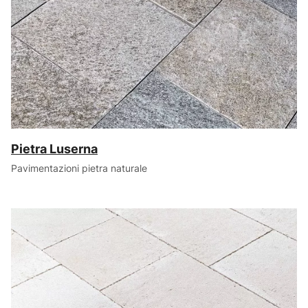
Pietra Luserna
Pavimentazioni pietra naturale