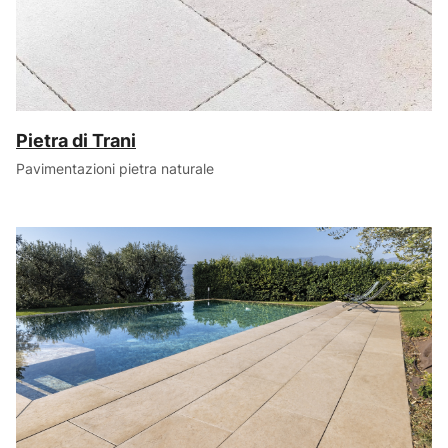
Pietra di Trani
Pavimentazioni pietra naturale