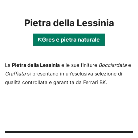
Pietra della Lessinia
Gres e pietra naturale
La
Pietra della Lessinia
e le sue finiture
Bocciardata
e
Graffiata
si presentano in un’esclusiva selezione di
qualità controllata e garantita da Ferrari BK.