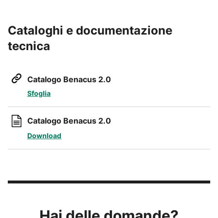
Cataloghi e documentazione
tecnica
Catalogo Benacus 2.0
Sfoglia
Catalogo Benacus 2.0
Download
Hai delle domande?