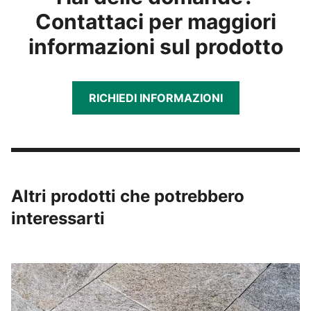
Contattaci per maggiori
informazioni sul prodotto
RICHIEDI INFORMAZIONI
Altri prodotti che potrebbero
interessarti