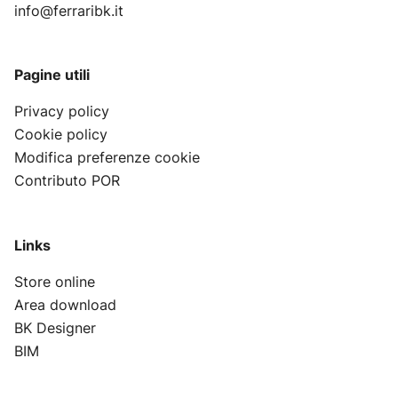
info@ferraribk.it
Pagine utili
Privacy policy
Cookie policy
Modifica preferenze cookie
Contributo POR
Links
Store online
Area download
BK Designer
BIM