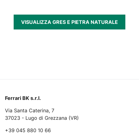
VISUALIZZA GRES E PIETRA NATURALE
Ferrari BK s.r.l.
Via Santa Caterina, 7
37023 - Lugo di Grezzana (VR)
+39 045 880 10 66