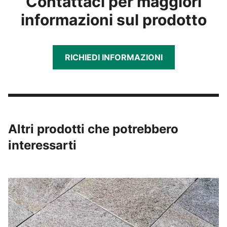
Contattaci per maggiori
informazioni sul prodotto
RICHIEDI INFORMAZIONI
Altri prodotti che potrebbero
interessarti