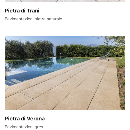
Pietra di Trani
Pavimentazioni pietra naturale
Pietra di Verona
Pavimentazioni gres