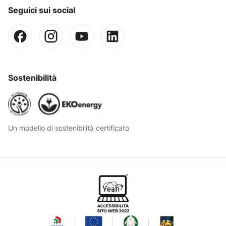
Seguici sui social
Sostenibilità
Un modello di sostenibilità certificato