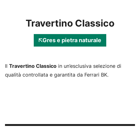
Travertino Classico
Gres e pietra naturale
Il
Travertino Classico
in un’esclusiva selezione di
qualità controllata e garantita da Ferrari BK.