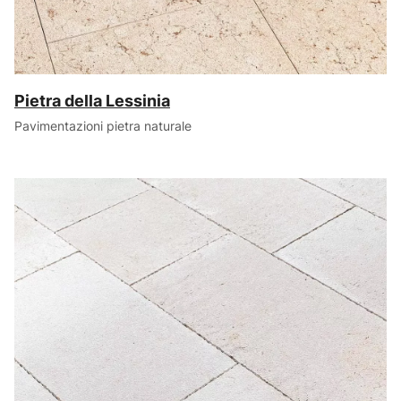
Pietra della Lessinia
Pavimentazioni pietra naturale