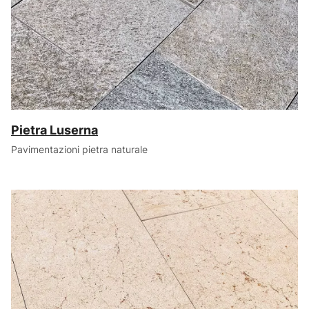
Pietra Luserna
Pavimentazioni pietra naturale