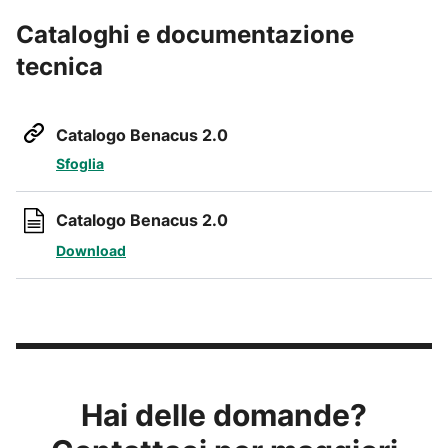
Cataloghi e documentazione
tecnica
Catalogo Benacus 2.0
Sfoglia
Catalogo Benacus 2.0
Download
Hai delle domande?