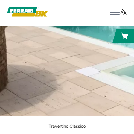
Travertino Classico