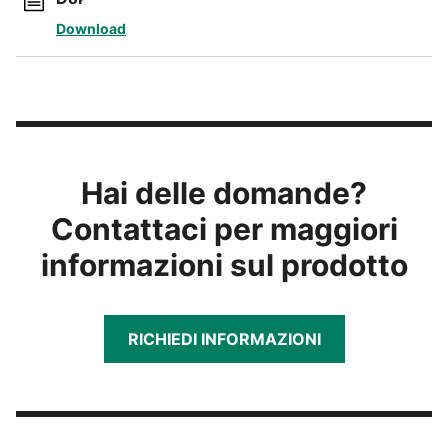
Download
Hai delle domande?
Contattaci per maggiori
informazioni sul prodotto
RICHIEDI INFORMAZIONI