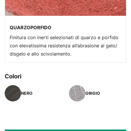
QUARZOPORFIDO
Finitura con inerti selezionati di quarzo e porfido
con elevatissima resistenza all’abrasione al gelo/
disgelo e allo scivolamento.
Colori
NERO
GRIGIO