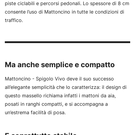
piste ciclabili e percorsi pedonali. Lo spessore di 8 cm
consente l’uso di Mattoncino in tutte le condizioni di
traffico.
Ma anche semplice e compatto
Mattoncino - Spigolo Vivo deve il suo successo
all’elegante semplicità che lo caratterizza: il design di
questo massello richiama infatti i mattoni da aia,
posati in ranghi compatti, e si accompagna a
un’estrema facilità di posa.