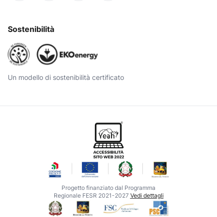
Sostenibilità
Un modello di sostenibilità certificato
Progetto finanziato dal Programma
Regionale FESR 2021-2027
Vedi dettagli