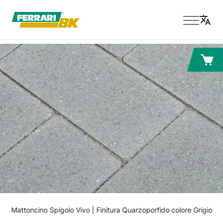
Mattoncino Spigolo Vivo | Finitura Quarzoporfido colore Grigio