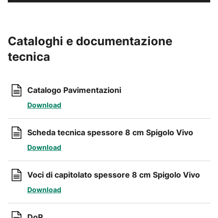
Cataloghi e documentazione
tecnica
Catalogo Pavimentazioni
Download
Scheda tecnica spessore 8 cm Spigolo Vivo
Download
Voci di capitolato spessore 8 cm Spigolo Vivo
Download
DoP