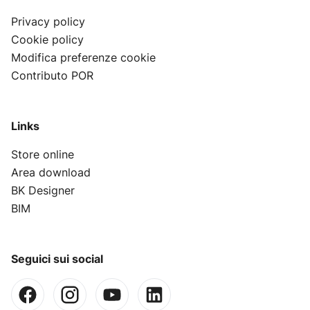
Privacy policy
Cookie policy
Modifica preferenze cookie
Contributo POR
Links
Store online
Area download
BK Designer
BIM
Seguici sui social