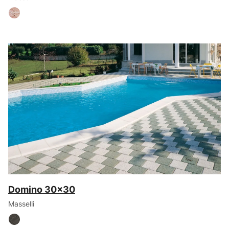
Domino 30x30
Masselli