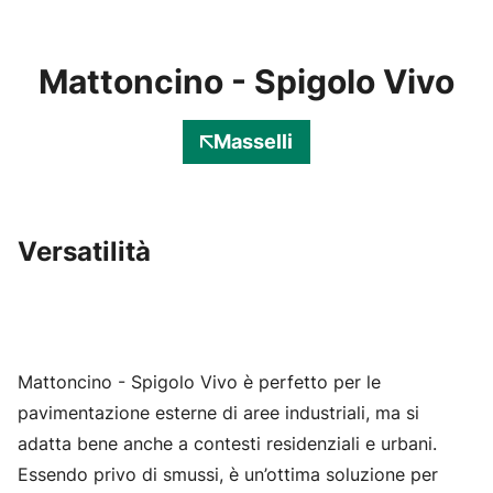
Mattoncino - Spigolo Vivo
Masselli
Versatilità
Mattoncino - Spigolo Vivo è perfetto per le
pavimentazione esterne di aree industriali, ma si
adatta bene anche a contesti residenziali e urbani.
Essendo privo di smussi, è un’ottima soluzione per