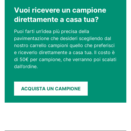
Vuoi ricevere un campione
direttamente a casa tua?
Puoi farti un’idea più precisa della
pavimentazione che desideri scegliendo dal
nostro carrello campioni quello che preferisci
e riceverlo direttamente a casa tua. Il costo è
di 50€ per campione, che verranno poi scalati
dall’ordine.
ACQUISTA UN CAMPIONE