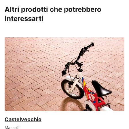
Altri prodotti che potrebbero
interessarti
Castelvecchio
Masselli