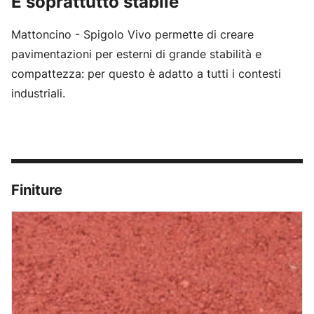
E soprattutto stabile
Mattoncino - Spigolo Vivo permette di creare
pavimentazioni per esterni di grande stabilità e
compattezza: per questo è adatto a tutti i contesti
industriali.
Finiture