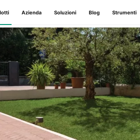
otti
Azienda
Soluzioni
Blog
Strumenti