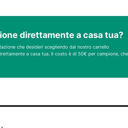
ione direttamente a casa tua?
ntazione che desideri scegliendo dal nostro carrello
direttamente a casa tua. Il costo è di 50€ per campione, ch