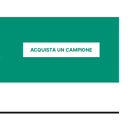
ACQUISTA UN CAMPIONE
e