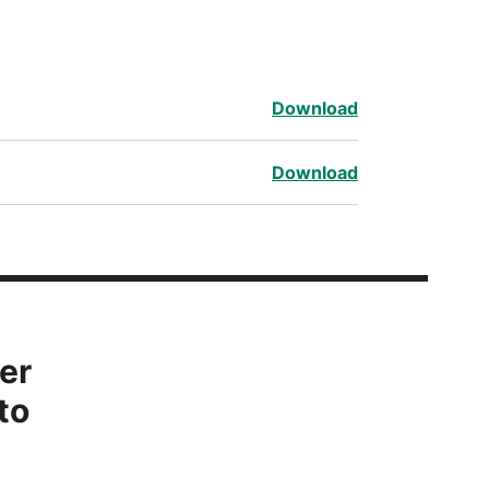
Download
Download
er
to