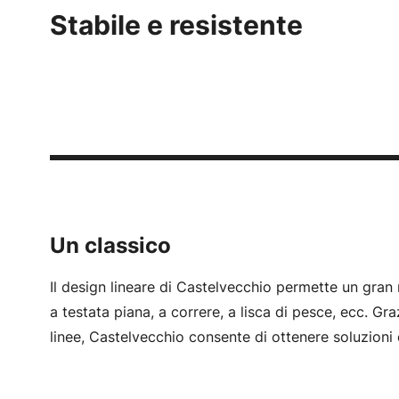
Stabile e resistente
Un classico
Il design lineare di Castelvecchio permette un gran 
a testata piana, a correre, a lisca di pesce, ecc. Gra
linee, Castelvecchio consente di ottenere soluzioni 