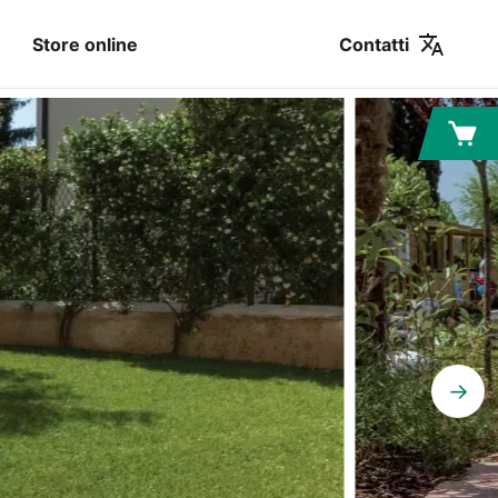
Contatti
Store online
→