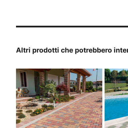
Altri prodotti che potrebbero inte