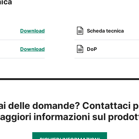
nica
Download
Scheda tecnica
Download
DoP
ai delle domande? Contattaci p
aggiori informazioni sul prodot