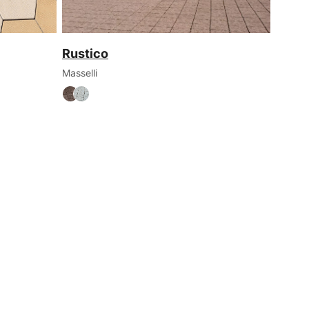
Rustico
Masselli