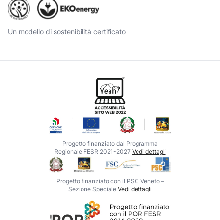
Un modello di sostenibilità certificato
Progetto finanziato dal Programma
Regionale FESR 2021-2027
Vedi dettagli
Progetto finanziato con il PSC Veneto –
Sezione Speciale
Vedi dettagli