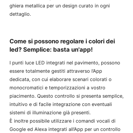
ghiera metallica per un design curato in ogni
dettaglio.
Come si possono regolare i colori dei
led? Semplice: basta un'app!
I punti luce LED integrati nel pavimento, possono
essere totalmente gestiti attraverso l’App
dedicata, con cui elaborare scenari colorati o
monocromatici e temporizzazioni a vostro
piacimento. Questo controllo si presenta semplice,
intuitivo e di facile integrazione con eventuali
sistemi di illuminazione già presenti.
È inoltre possibile utilizzare i comandi vocali di
Google ed Alexa integrati all’App per un controllo