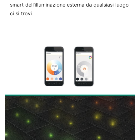
smart dell’illuminazione esterna da qualsiasi luogo
ci si trovi.