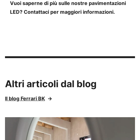
Vuoi saperne di più sulle nostre pavimentazioni
LED?
Contattaci
per maggiori informazioni.
Altri articoli dal blog
Il blog Ferrari BK
→