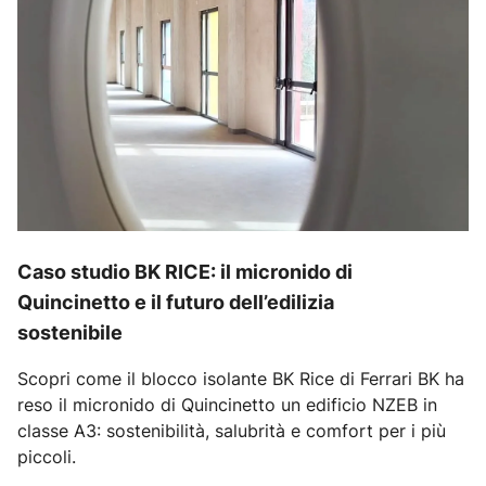
Caso studio BK RICE: il micronido di
Quincinetto e il futuro dell’edilizia
sostenibile
Scopri come il blocco isolante BK Rice di Ferrari BK ha
reso il micronido di Quincinetto un edificio NZEB in
classe A3: sostenibilità, salubrità e comfort per i più
piccoli.