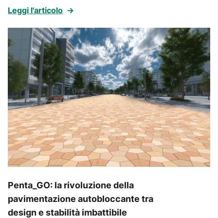
Leggi l'articolo
→
Penta_GO: la rivoluzione della
pavimentazione autobloccante tra
design e stabilità imbattibile