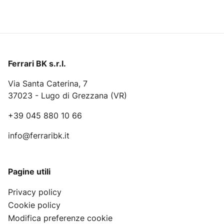
Ferrari BK s.r.l.
Via Santa Caterina, 7
37023 - Lugo di Grezzana (VR)
+39 045 880 10 66
info@ferraribk.it
Pagine utili
Privacy policy
Cookie policy
Modifica preferenze cookie