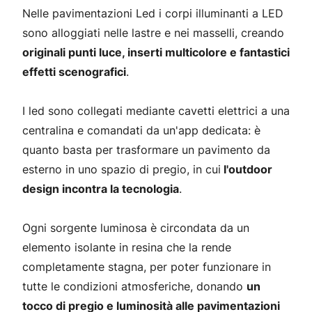
Nelle pavimentazioni Led i corpi illuminanti a LED
sono alloggiati nelle lastre e nei masselli, creando
originali punti luce, inserti multicolore e fantastici
effetti scenografici
.
I led sono collegati mediante cavetti elettrici a una
centralina e comandati da un'app dedicata: è
quanto basta per trasformare un pavimento da
esterno in uno spazio di pregio, in cui
l'outdoor
design incontra la tecnologia
.
Ogni sorgente luminosa è circondata da un
elemento isolante in resina che la rende
completamente stagna, per poter funzionare in
tutte le condizioni atmosferiche, donando
un
tocco di pregio e luminosità alle pavimentazioni