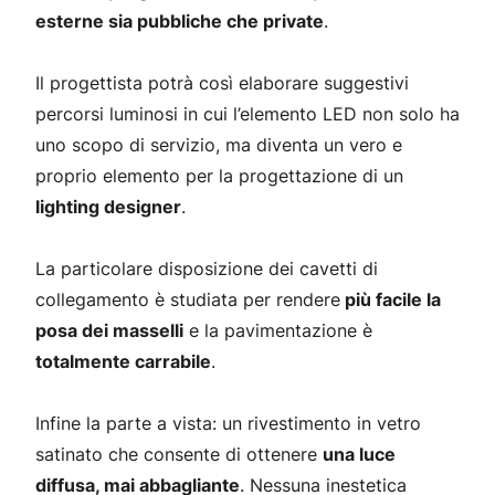
esterne sia pubbliche che private
.
Il progettista potrà così elaborare suggestivi
percorsi luminosi in cui l’elemento LED non solo ha
uno scopo di servizio, ma diventa un vero e
proprio elemento per la progettazione di un
lighting designer
.
La particolare disposizione dei cavetti di
collegamento è studiata per rendere
più facile la
posa dei masselli
e la pavimentazione è
totalmente carrabile
.
Infine la parte a vista: un rivestimento in vetro
satinato che consente di ottenere
una luce
diffusa, mai abbagliante
. Nessuna inestetica