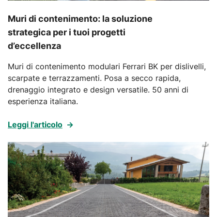
Muri di contenimento: la soluzione
strategica per i tuoi progetti
d’eccellenza
Muri di contenimento modulari Ferrari BK per dislivelli,
scarpate e terrazzamenti. Posa a secco rapida,
drenaggio integrato e design versatile. 50 anni di
esperienza italiana.
Leggi l'articolo
→