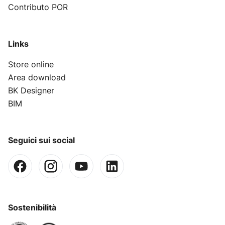
Contributo POR
Links
Store online
Area download
BK Designer
BIM
Seguici sui social
Sostenibilità