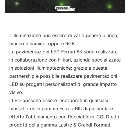
L’illuminazione può essere di vario genere bianco,
bianco dinamico, oppure RGB.
Le pavimentazioni LED Ferrari BK sono realizzate
in collaborazione con Hikari, azienda specializzata
in soluzioni illuminotecniche: grazie a questa
partnership è possibile realizzare pavimentazioni
LED su progetti personalizzati di grande impatto
visivo.
I LED possono essere incorporati in qualsiasi
massello della gamma Ferrari BK: di particolare
effetto l'abbinamento con Rocciablock GOLD ed i
prodotti della gamma Lastre & Grandi Formati.