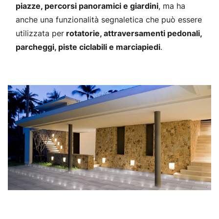
piazze, percorsi panoramici e giardini
, ma ha
anche una funzionalità segnaletica che può essere
utilizzata per
rotatorie, attraversamenti pedonali,
parcheggi, piste ciclabili e marciapiedi
.