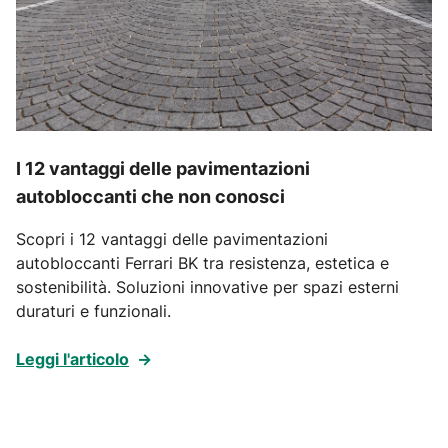
I 12 vantaggi delle pavimentazioni
autobloccanti che non conosci
Scopri i 12 vantaggi delle pavimentazioni
autobloccanti Ferrari BK tra resistenza, estetica e
sostenibilità. Soluzioni innovative per spazi esterni
duraturi e funzionali.
Leggi l'articolo
→