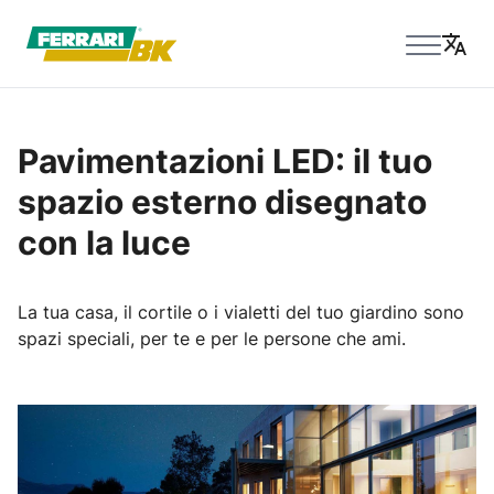
Pavimentazioni LED: il tuo
spazio esterno disegnato
con la luce
La tua casa, il cortile o i vialetti del tuo giardino sono
spazi speciali, per te e per le persone che ami.