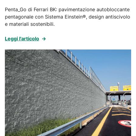
Penta_Go di Ferrari BK: pavimentazione autobloccante
pentagonale con Sistema Einstein®, design antiscivolo
e materiali sostenibili.
Leggi l'articolo
→