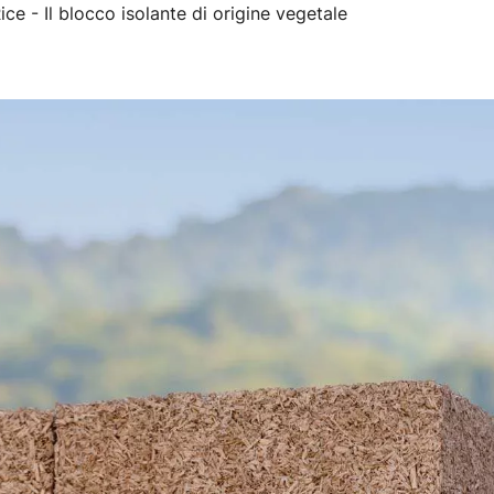
ice - Il blocco isolante di origine vegetale