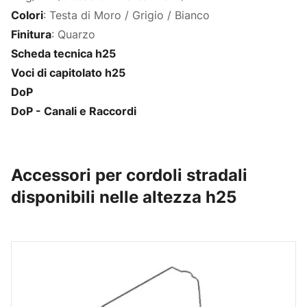
Colori
: Testa di Moro / Grigio / Bianco
Finitura
: Quarzo
Scheda tecnica h25
Voci di capitolato h25
DoP
DoP - Canali e Raccordi
Accessori per cordoli stradali
disponibili nelle altezza h25