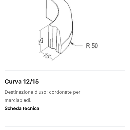
Curva 12/15
Destinazione d'uso: cordonate per
marciapiedi.
Scheda tecnica