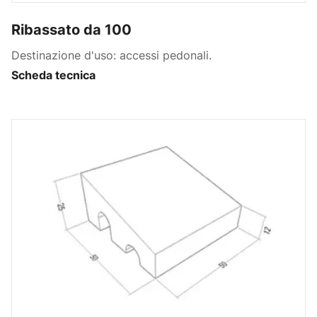
Ribassato da 100
Destinazione d'uso: accessi pedonali.
Scheda tecnica