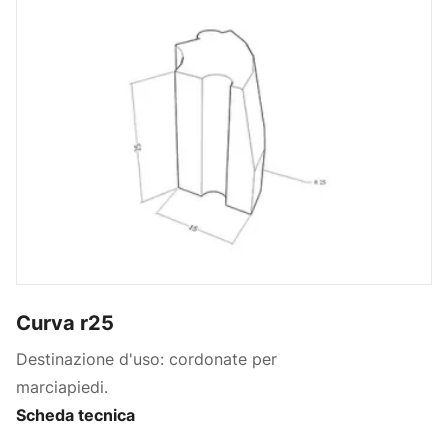
Curva r25
Destinazione d'uso: cordonate per
marciapiedi.
Scheda tecnica