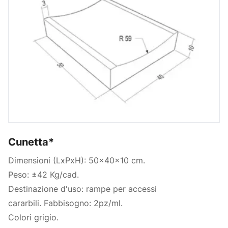
Cunetta*
Dimensioni (LxPxH): 50x40x10 cm.
Peso: ±42 Kg/cad.
Destinazione d'uso: rampe per accessi
cararbili. Fabbisogno: 2pz/ml.
Colori grigio.