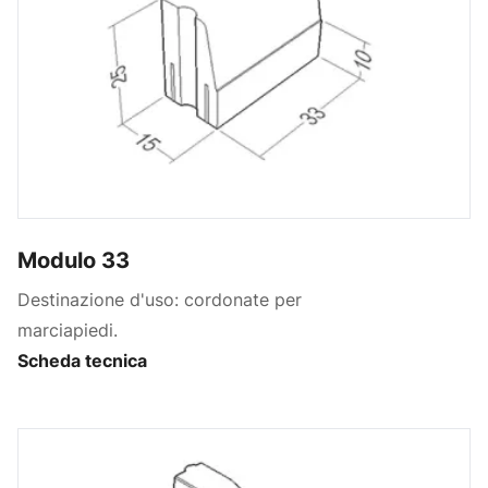
Modulo 33
Destinazione d'uso: cordonate per
marciapiedi.
Scheda tecnica