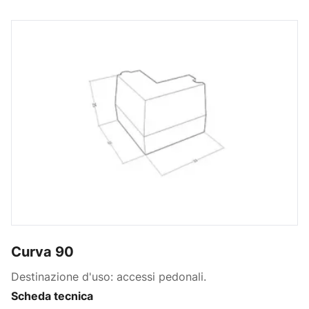
Curva 90
Destinazione d'uso: accessi pedonali.
Scheda tecnica