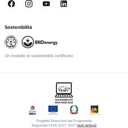
Sostenibilità
Un modello di sostenibilità certificato
Progetto finanziato dal Programma
Regionale FESR 2021-2027
Vedi dettagli