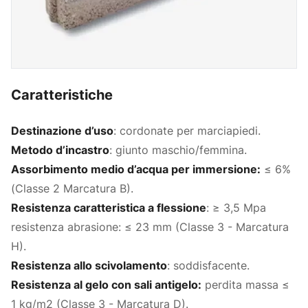
Caratteristiche
Destinazione d’uso
: cordonate per marciapiedi.
Metodo d’incastro
: giunto maschio/femmina.
Assorbimento medio d’acqua per immersione:
≤ 6%
(Classe 2 Marcatura B).
Resistenza caratteristica a flessione
: ≥ 3,5 Mpa
resistenza abrasione: ≤ 23 mm (Classe 3 - Marcatura
H).
Resistenza allo scivolamento
: soddisfacente.
Resistenza al gelo con sali antigelo:
perdita massa ≤
1 kg/m2 (Classe 3 - Marcatura D).