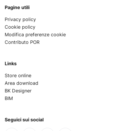
Pagine utili
Privacy policy
Cookie policy
Modifica preferenze cookie
Contributo POR
Links
Store online
Area download
BK Designer
BIM
Seguici sui social