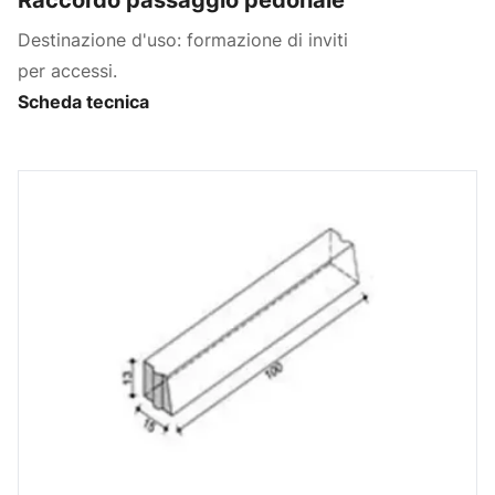
Destinazione d'uso: formazione di inviti
per accessi.
Scheda tecnica