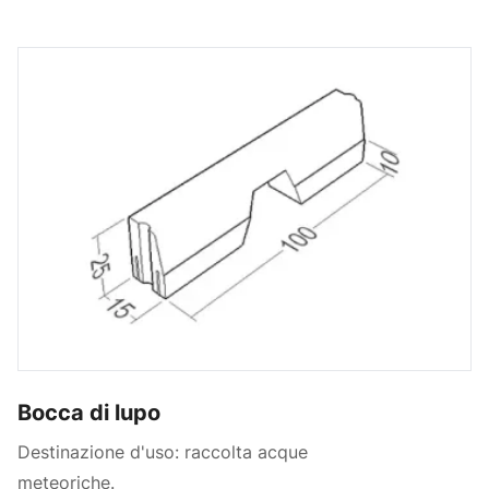
Bocca di lupo
Destinazione d'uso: raccolta acque
meteoriche.