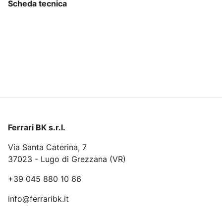
Scheda tecnica
Ferrari BK s.r.l.
Via Santa Caterina, 7
37023 - Lugo di Grezzana (VR)
+39 045 880 10 66
info@ferraribk.it