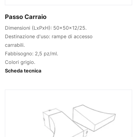
Passo Carraio
Dimensioni (LxPxH): 50x50x12/25.
Destinazione d'uso: rampe di accesso
carrabili.
Fabbisogno: 2,5 pz/ml.
Colori grigio.
Scheda tecnica