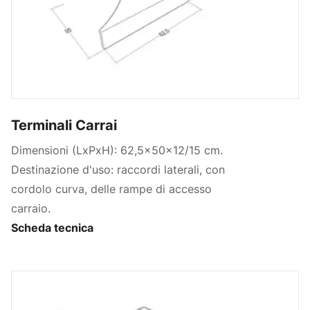
Terminali Carrai
Dimensioni (LxPxH): 62,5x50x12/15 cm.
Destinazione d'uso: raccordi laterali, con
cordolo curva, delle rampe di accesso
carraio.
Scheda tecnica